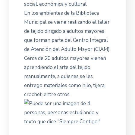
social, económica y cultural.
En los ambientes de la Biblioteca
Municipal se viene realizando el taller
de tejido dirigido a adultos mayores
que forman parte del Centro Integral
de Atención del Adulto Mayor (CIAM).
Cerca de 20 adultos mayores vienen
aprendiendo el arte del tejido
manualmente, a quienes se les
entrego materiales como hilo, tijera,
crochet, entre otros.