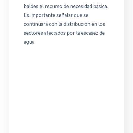
baldes el recurso de necesidad básica.
Es importante señalar que se
continuará con la distribución en los
sectores afectados por la escasez de
agua.