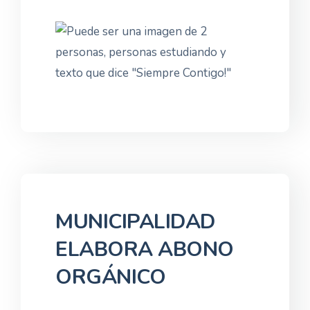
MUNICIPALIDAD
ELABORA ABONO
ORGÁNICO