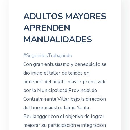
ADULTOS MAYORES
APRENDEN
MANUALIDADES
#SeguimosTrabajando
Con gran entusiasmo y beneplácito se
dio inicio el taller de tejidos en
beneficio del adulto mayor promovido
por la Municipalidad Provincial de
Contralmirante Villar bajo la dirección
del burgomaestre Jaime Yacila
Boulangger con el objetivo de lograr
mejorar su participación e integración