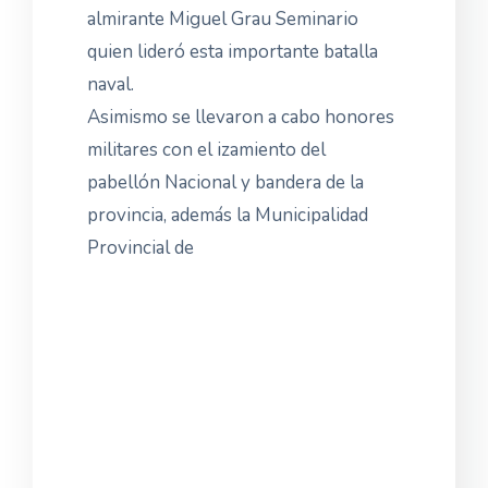
almirante Miguel Grau Seminario
quien lideró esta importante batalla
naval.
Asimismo se llevaron a cabo honores
militares con el izamiento del
pabellón Nacional y bandera de la
provincia, además la Municipalidad
Provincial de