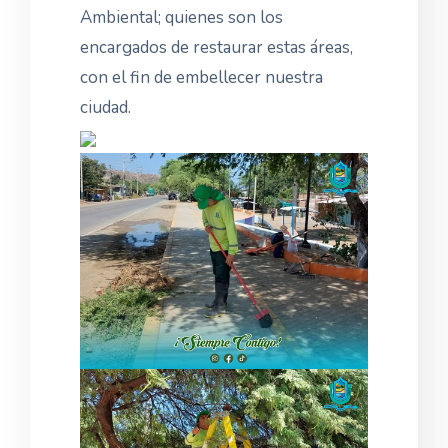
Ambiental; quienes son los
encargados de restaurar estas áreas,
con el fin de embellecer nuestra
ciudad.