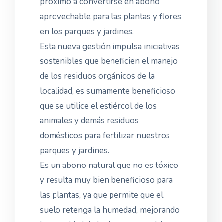
próximo a convertirse en abono
aprovechable para las plantas y flores
en los parques y jardines.
Esta nueva gestión impulsa iniciativas
sostenibles que beneficien el manejo
de los residuos orgánicos de la
localidad, es sumamente beneficioso
que se utilice el estiércol de los
animales y demás residuos
domésticos para fertilizar nuestros
parques y jardines.
Es un abono natural que no es tóxico
y resulta muy bien beneficioso para
las plantas, ya que permite que el
suelo retenga la humedad, mejorando