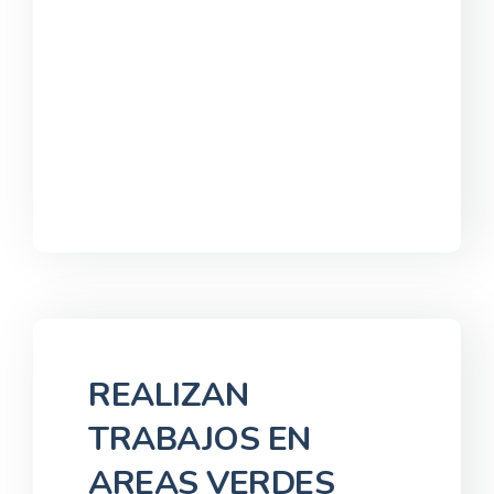
REALIZAN
TRABAJOS EN
AREAS VERDES