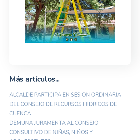
Más artículos...
ALCALDE PARTICIPA EN SESION ORDINARIA
DEL CONSEJO DE RECURSOS HIDRICOS DE
CUENCA
DEMUNA JURAMENTA AL CONSEJO
CONSULTIVO DE NIÑAS, NIÑOS Y