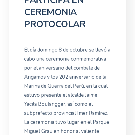
PARTICIPA EN
CEREMONIA
PROTOCOLAR
El día domingo 8 de octubre se llevó a
cabo una ceremonia conmemorativa
por el aniversario del combate de
Angamos y los 202 aniversario de la
Marina de Guerra del Perú, en la cual
estuvo presente el alcalde Jaime
Yacila Boulangger, así como el
subprefecto provincial Imer Ramírez.
La ceremonia tuvo lugar en el Parque
Miguel Grau en honor al valiente