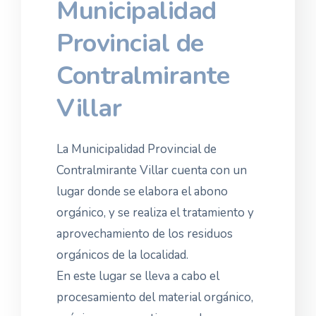
Municipalidad
Provincial de
Contralmirante
Villar
La Municipalidad Provincial de
Contralmirante Villar cuenta con un
lugar donde se elabora el abono
orgánico, y se realiza el tratamiento y
aprovechamiento de los residuos
orgánicos de la localidad.
En este lugar se lleva a cabo el
procesamiento del material orgánico,