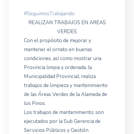
#SeguimosTrabajando
REALIZAN TRABAJOS EN AREAS
VERDES
Con el propósito de mejorar y
mantener el ornato en buenas
condiciones, así como mostrar una
Provincia limpia y ordenada, la
Municipalidad Provincial; realiza
trabajos de limpieza y mantenimiento
de las Áreas Verdes de la Alameda de
los Pinos.
Los trabajos de mantenimiento; son
ejecutados por la Sub Gerencia de
Servicios Públicos y Gestión