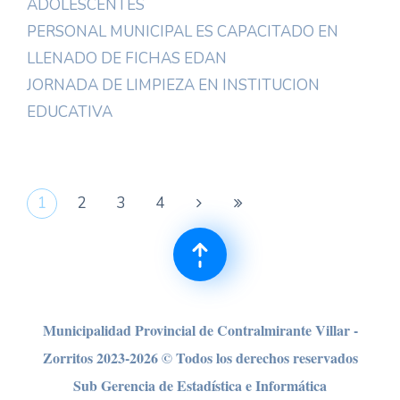
ADOLESCENTES
PERSONAL MUNICIPAL ES CAPACITADO EN
LLENADO DE FICHAS EDAN
JORNADA DE LIMPIEZA EN INSTITUCION
EDUCATIVA
1
2
3
4
Municipalidad Provincial de Contralmirante Villar -
Zorritos 2023-2026 © Todos los derechos reser
vados
Sub Gerencia de Estadística e Informática