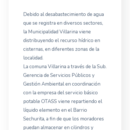
Debido al desabastecimiento de agua
que se registra en diversos sectores,
la Municipalidad Villarina viene
distribuyendo el recurso hídrico en
cisternas, en diferentes zonas de la
localidad.
La comuna Villarina a través de la Sub.
Gerencia de Servicios Públicos y
Gestión Ambiental en coordinación
con la empresa del servicio básico
potable OTASS viene repartiendo el
líquido elemento en el Barrio
Sechurita, a fin de que los moradores
puedan almacenar en cilindros y