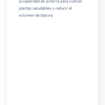
la capacidad de la tierra para cultivar
plantas saludables y reducir el
volumen de basura.