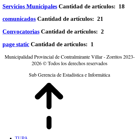
Servicios Municipales
Cantidad de artículos: 18
comunicados
Cantidad de artículos: 21
Convocatorias
Cantidad de artículos: 2
page static
Cantidad de artículos: 1
Municipalidad Provincial de Contralmirante Villar - Zorritos 2023-
2026 © Todos los derechos reser
vados
Sub Gerencia de Estadística e Informática
TUPA