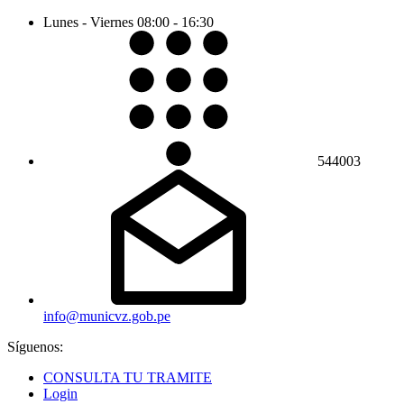
Lunes - Viernes
08:00 - 16:30
544003
info@municvz.gob.pe
Síguenos:
CONSULTA TU TRAMITE
Login