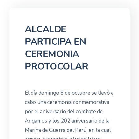
ALCALDE
PARTICIPA EN
CEREMONIA
PROTOCOLAR
El día domingo 8 de octubre se llevó a
cabo una ceremonia conmemorativa
por el aniversario del combate de
Angamos y los 202 aniversario de la
Marina de Guerra del Perú, en la cual