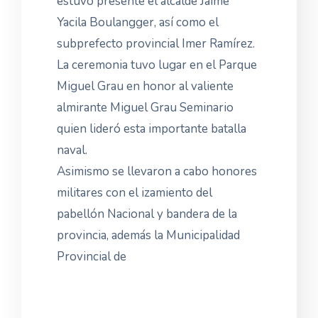
estuvo presente el alcalde Jaime
Yacila Boulangger, así como el
subprefecto provincial Imer Ramírez.
La ceremonia tuvo lugar en el Parque
Miguel Grau en honor al valiente
almirante Miguel Grau Seminario
quien lideró esta importante batalla
naval.
Asimismo se llevaron a cabo honores
militares con el izamiento del
pabellón Nacional y bandera de la
provincia, además la Municipalidad
Provincial de