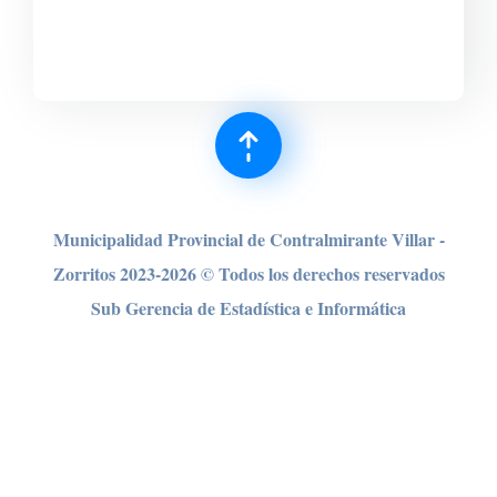
Municipalidad Provincial de Contralmirante Villar -
Zorritos 2023-2026 © Todos los derechos reser
vados
Sub Gerencia de Estadística e Informática