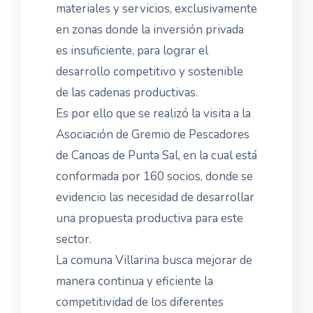
materiales y servicios, exclusivamente
en zonas donde la inversión privada
es insuficiente, para lograr el
desarrollo competitivo y sostenible
de las cadenas productivas.
Es por ello que se realizó la visita a la
Asociación de Gremio de Pescadores
de Canoas de Punta Sal, en la cual está
conformada por 160 socios, donde se
evidencio las necesidad de desarrollar
una propuesta productiva para este
sector.
La comuna Villarina busca mejorar de
manera continua y eficiente la
competitividad de los diferentes