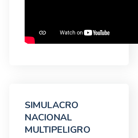
SIMULACRO
NACIONAL
MULTIPELIGRO