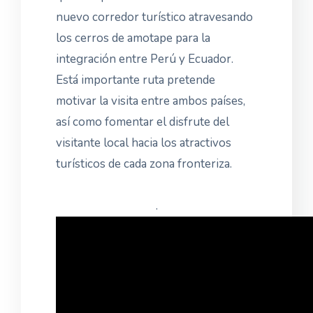
nuevo corredor turístico atravesando
los cerros de amotape para la
integración entre Perú y Ecuador.
Está importante ruta pretende
motivar la visita entre ambos países,
así como fomentar el disfrute del
visitante local hacia los atractivos
turísticos de cada zona fronteriza.
.