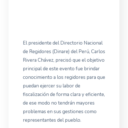
El presidente del Directorio Nacional
de Regidores (Dinare) del Perú, Carlos
Rivera Chávez, precisó que el objetivo
principal de este evento fue brindar
conocimiento a los regidores para que
puedan ejercer su labor de
fiscalización de forma clara y eficiente,
de ese modo no tendrán mayores
problemas en sus gestiones como
representantes del pueblo.