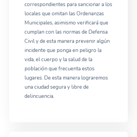
correspondientes para sancionar a los
locales que omitan las Ordenanzas
Municipales, asimismo verificará que
cumplan con las normas de Defensa
Civil y de esta manera prevenir algún
incidente que ponga en peligro la
vida, el cuerpo y la salud de la
población que frecuenta estos
lugares. De esta manera lograremos
una ciudad segura y libre de
delincuencia.