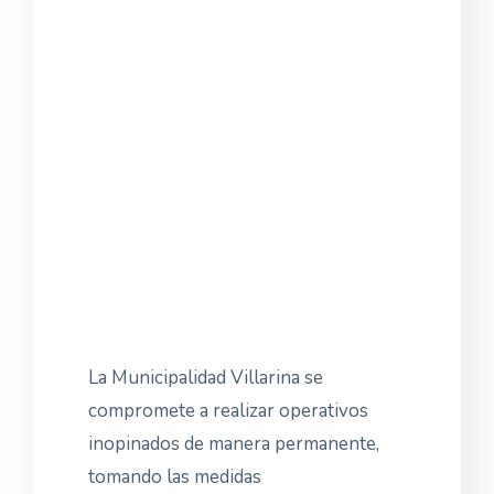
La Municipalidad Villarina se
compromete a realizar operativos
inopinados de manera permanente,
tomando las medidas