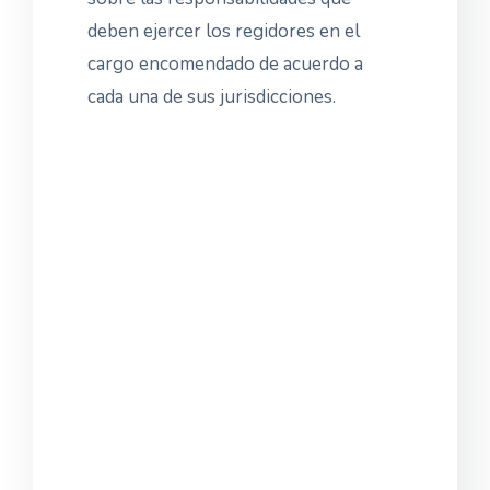
deben ejercer los regidores en el
cargo encomendado de acuerdo a
cada una de sus jurisdicciones.