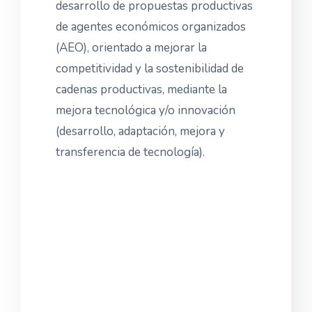
desarrollo de propuestas productivas
de agentes económicos organizados
(AEO), orientado a mejorar la
competitividad y la sostenibilidad de
cadenas productivas, mediante la
mejora tecnológica y/o innovación
(desarrollo, adaptación, mejora y
transferencia de tecnología).