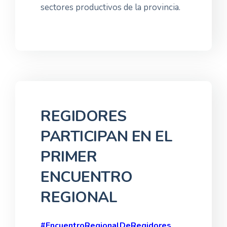
sectores productivos de la provincia.
REGIDORES
PARTICIPAN EN EL
PRIMER
ENCUENTRO
REGIONAL
#EncuentroRegionalDeRegidores