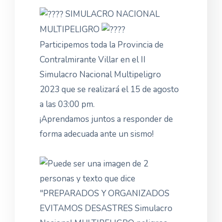
SIMULACRO NACIONAL
MULTIPELIGRO
Participemos toda la Provincia de
Contralmirante Villar en el II
Simulacro Nacional Multipeligro
2023 que se realizará el 15 de agosto
a las 03:00 pm.
¡Aprendamos juntos a responder de
forma adecuada ante un sismo!