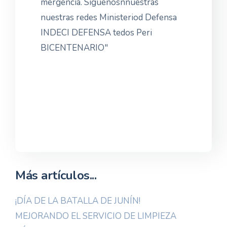
Más artículos...
¡DÍA DE LA BATALLA DE JUNÍN!
MEJORANDO EL SERVICIO DE LIMPIEZA