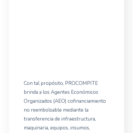
Con tal propósito, PROCOMPITE
brinda a los Agentes Económicos
Organizados (AEO) cofinanciamiento
no reembolsable mediante la
transferencia de infraestructura,
maquinaria, equipos, insumos,