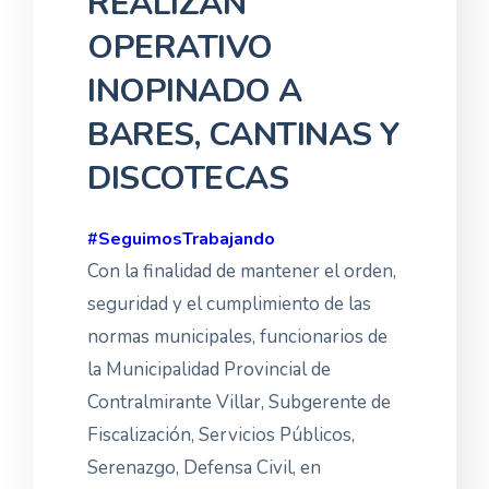
REALIZAN
OPERATIVO
INOPINADO A
BARES, CANTINAS Y
DISCOTECAS
#SeguimosTrabajando
Con la finalidad de mantener el orden,
seguridad y el cumplimiento de las
normas municipales, funcionarios de
la Municipalidad Provincial de
Contralmirante Villar, Subgerente de
Fiscalización, Servicios Públicos,
Serenazgo, Defensa Civil, en