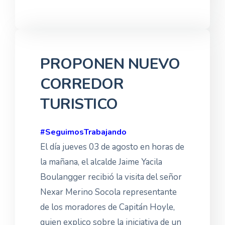
PROPONEN NUEVO
CORREDOR
TURISTICO
#SeguimosTrabajando
El día jueves 03 de agosto en horas de
la mañana, el alcalde Jaime Yacila
Boulangger recibió la visita del señor
Nexar Merino Socola representante
de los moradores de Capitán Hoyle,
quien explico sobre la iniciativa de un