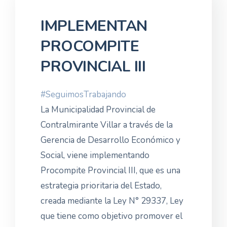
IMPLEMENTAN
PROCOMPITE
PROVINCIAL III
#SeguimosTrabajando
La Municipalidad Provincial de
Contralmirante Villar a través de la
Gerencia de Desarrollo Económico y
Social, viene implementando
Procompite Provincial III, que es una
estrategia prioritaria del Estado,
creada mediante la Ley N° 29337, Ley
que tiene como objetivo promover el