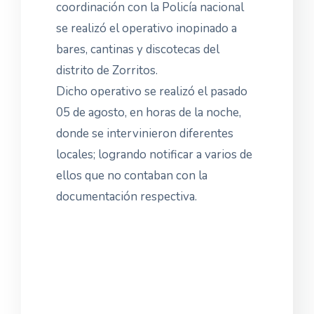
coordinación con la Policía nacional
se realizó el operativo inopinado a
bares, cantinas y discotecas del
distrito de Zorritos.
Dicho operativo se realizó el pasado
05 de agosto, en horas de la noche,
donde se intervinieron diferentes
locales; logrando notificar a varios de
ellos que no contaban con la
documentación respectiva.