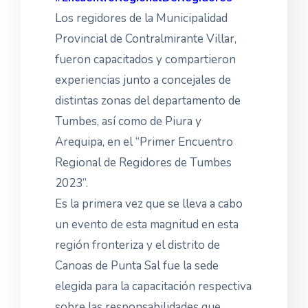
Los regidores de la Municipalidad
Provincial de Contralmirante Villar,
fueron capacitados y compartieron
experiencias junto a concejales de
distintas zonas del departamento de
Tumbes, así como de Piura y
Arequipa, en el “Primer Encuentro
Regional de Regidores de Tumbes
2023”.
Es la primera vez que se lleva a cabo
un evento de esta magnitud en esta
región fronteriza y el distrito de
Canoas de Punta Sal fue la sede
elegida para la capacitación respectiva
sobre las responsabilidades que