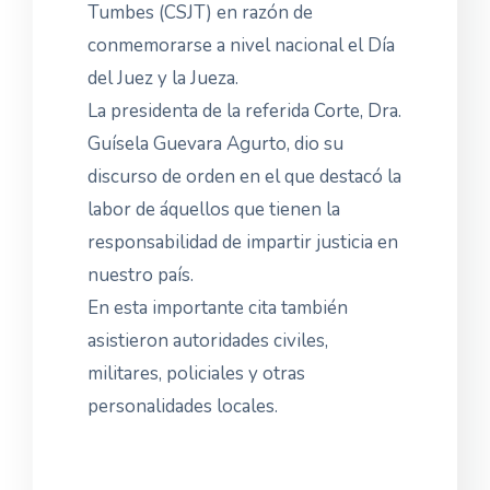
Tumbes (CSJT) en razón de
conmemorarse a nivel nacional el Día
del Juez y la Jueza.
La presidenta de la referida Corte, Dra.
Guísela Guevara Agurto, dio su
discurso de orden en el que destacó la
labor de áquellos que tienen la
responsabilidad de impartir justicia en
nuestro país.
En esta importante cita también
asistieron autoridades civiles,
militares, policiales y otras
personalidades locales.