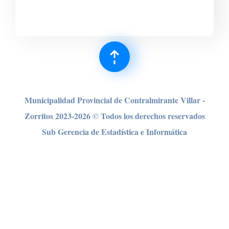
Municipalidad Provincial de Contralmirante Villar -
Zorritos 2023-2026 © Todos los derechos reser
vados
Sub Gerencia de Estadística e Informática