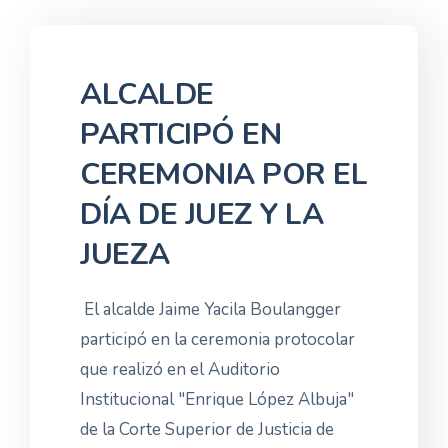
ALCALDE
PARTICIPÓ EN
CEREMONIA POR EL
DÍA DE JUEZ Y LA
JUEZA
El alcalde Jaime Yacila Boulangger
participó en la ceremonia protocolar
que realizó en el Auditorio
Institucional "Enrique López Albuja"
de la Corte Superior de Justicia de