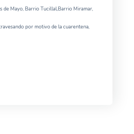
s de Mayo, Barrio Tucillal,Barrio Miramar,
atravesando por motivo de la cuarentena,