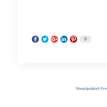
0
Municipalidad Prov