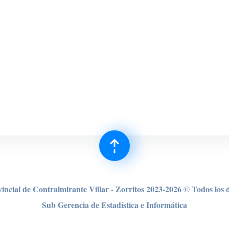
incial de Contralmirante Villar - Zorritos 2023-2026 © Todos los 
Sub Gerencia de Estadística e Informática