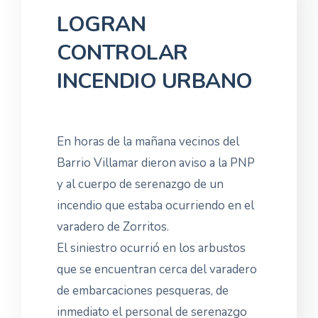
LOGRAN
CONTROLAR
INCENDIO URBANO
En horas de la mañana vecinos del
Barrio Villamar dieron aviso a la PNP
y al cuerpo de serenazgo de un
incendio que estaba ocurriendo en el
varadero de Zorritos.
El siniestro ocurrió en los arbustos
que se encuentran cerca del varadero
de embarcaciones pesqueras, de
inmediato el personal de serenazgo