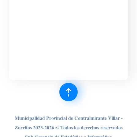
Municipalidad Provincial de Contralmirante Villar -
Zorritos 2023-2026 © Todos los derechos reser
vados
Sub Gerencia de Estadística e Informática