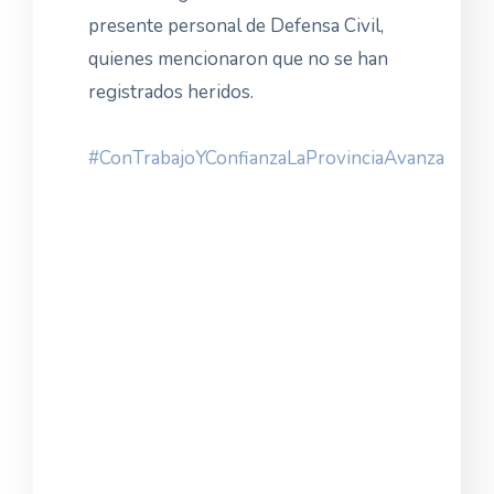
presente personal de Defensa Civil,
quienes mencionaron que no se han
registrados heridos.
#ConTrabajoYConfianzaLaProvinciaAvanza