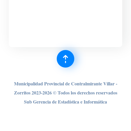
Municipalidad Provincial de Contralmirante Villar -
Zorritos 2023-2026 © Todos los derechos reser
vados
Sub Gerencia de Estadística e Informática