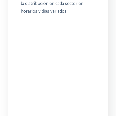
la distribución en cada sector en
horarios y días variados.