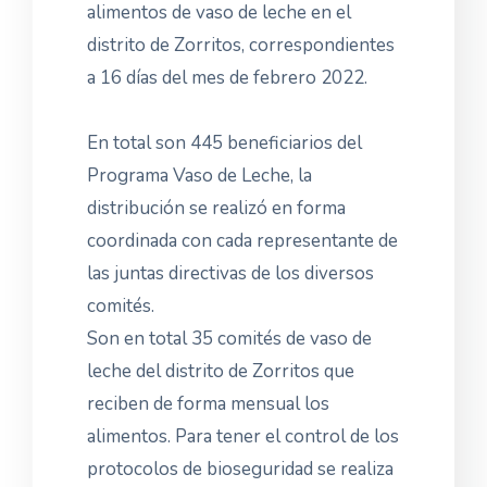
alimentos de vaso de leche en el
distrito de Zorritos, correspondientes
a 16 días del mes de febrero 2022.
En total son 445 beneficiarios del
Programa Vaso de Leche, la
distribución se realizó en forma
coordinada con cada representante de
las juntas directivas de los diversos
comités.
Son en total 35 comités de vaso de
leche del distrito de Zorritos que
reciben de forma mensual los
alimentos. Para tener el control de los
protocolos de bioseguridad se realiza