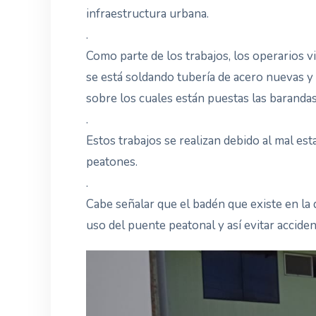
infraestructura urbana.
.
Como parte de los trabajos, los operarios v
se está soldando tubería de acero nuevas y 
sobre los cuales están puestas las barandas
.
Estos trabajos se realizan debido al mal es
peatones.
.
Cabe señalar que el badén que existe en la
uso del puente peatonal y así evitar acciden