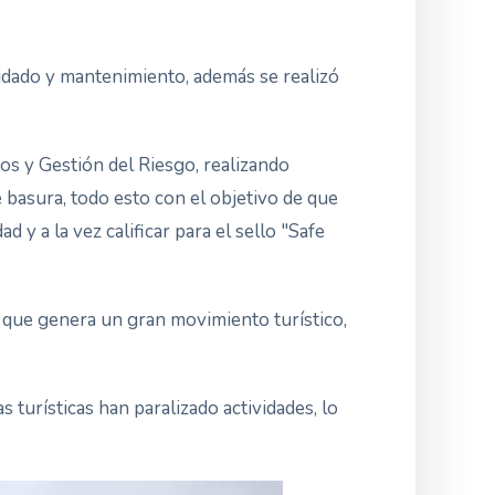
idado y mantenimiento, además se realizó
cos y Gestión del Riesgo, realizando
 basura, todo esto con el objetivo de que
y a la vez calificar para el sello "Safe
lo que genera un gran movimiento turístico,
 turísticas han paralizado actividades, lo