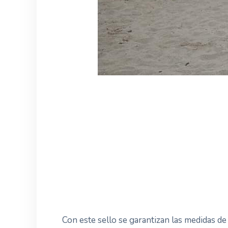
Con este sello se garantizan las medidas de