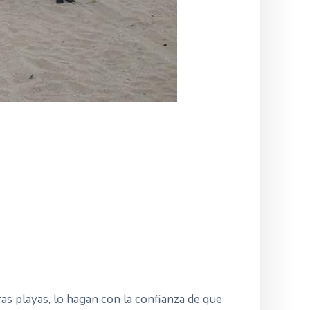
ras playas, lo hagan con la confianza de que