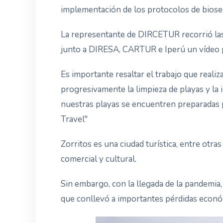
implementación de los protocolos de biose
La representante de DIRCETUR recorrió las
junto a DIRESA, CARTUR e Iperú un vídeo 
Es importante resaltar el trabajo que realiz
progresivamente la limpieza de playas y la
nuestras playas se encuentren preparadas pa
Travel"
Zorritos es una ciudad turística, entre otra
comercial y cultural.
Sin embargo, con la llegada de la pandemia, 
que conllevó a importantes pérdidas econó