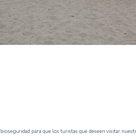
 bioseguridad para que los turistas que deseen visitar nuest