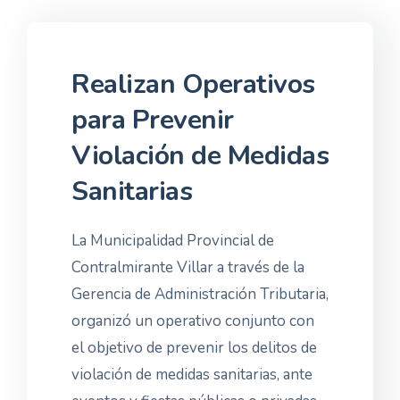
Realizan Operativos
para Prevenir
Violación de Medidas
Sanitarias
La Municipalidad Provincial de
Contralmirante Villar a través de la
Gerencia de Administración Tributaria,
organizó un operativo conjunto con
el objetivo de prevenir los delitos de
violación de medidas sanitarias, ante