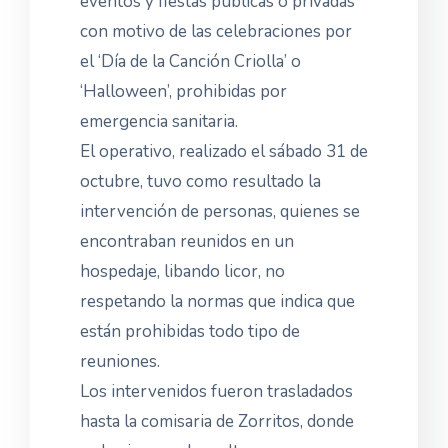
eventos y fiestas públicas o privadas
con motivo de las celebraciones por
el ‘Día de la Canción Criolla’ o
‘Halloween’, prohibidas por
emergencia sanitaria.
El operativo, realizado el sábado 31 de
octubre, tuvo como resultado la
intervención de personas, quienes se
encontraban reunidos en un
hospedaje, libando licor, no
respetando la normas que indica que
están prohibidas todo tipo de
reuniones.
Los intervenidos fueron trasladados
hasta la comisaria de Zorritos, donde