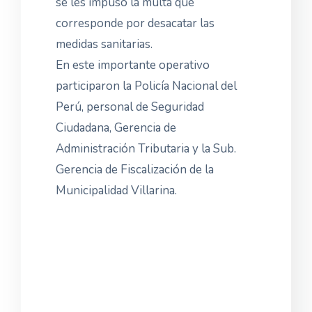
se les impuso la multa que
corresponde por desacatar las
medidas sanitarias.
En este importante operativo
participaron la Policía Nacional del
Perú, personal de Seguridad
Ciudadana, Gerencia de
Administración Tributaria y la Sub.
Gerencia de Fiscalización de la
Municipalidad Villarina.