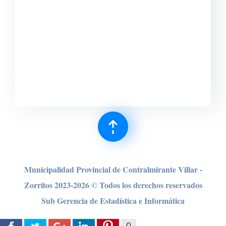
Municipalidad Provincial de Contralmirante Villar -
Zorritos 2023-2026 © Todos los derechos reser
vados
Sub Gerencia de Estadística e Informática