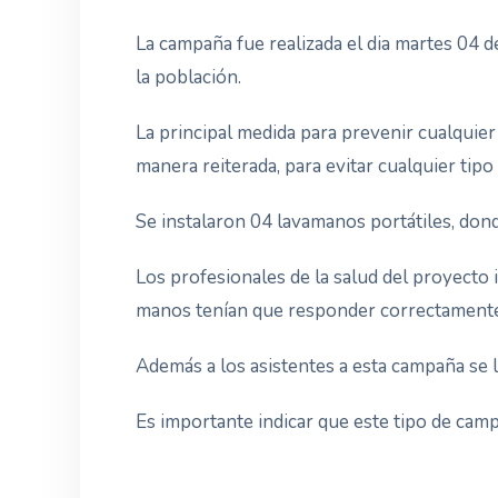
La campaña fue realizada el dia martes 04 d
la población.
La principal medida para prevenir cualquier
manera reiterada, para evitar cualquier tip
Se instalaron 04 lavamanos portátiles, don
Los profesionales de la salud del proyecto
manos tenían que responder correctamente 
Además a los asistentes a esta campaña se l
Es importante indicar que este tipo de camp